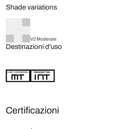
Shade variations
V2 Moderate
Destinazioni d'uso
Certificazioni