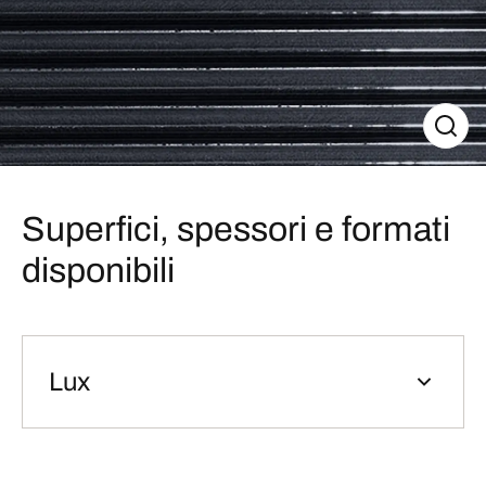
Superfici, spessori e formati
disponibili
Lux