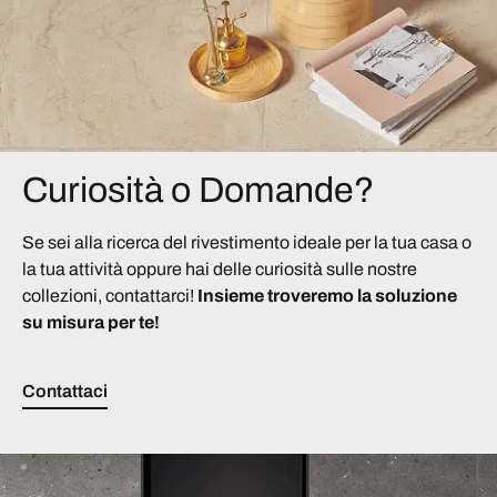
Curiosità o Domande?
Se sei alla ricerca del rivestimento ideale per la tua casa o
la tua attività oppure hai delle curiosità sulle nostre
collezioni, contattarci!
Insieme troveremo la soluzione
su misura per te!
Contattaci