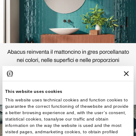
Abacus reinventa il mattoncino in gres porcellanato
nei colori, nelle superfici e nelle proporzioni
dell’inedito formato 7,5x20cm.
Scopri la Collezione
This website uses cookies
This website uses technical cookies and function cookies to
guarantee the correct functioning of thewebsite and provide
a better browsing experience and, with the user’s consent,
statistical cookies, toanalyse our traffic and obtain
information on the way the website is used and the most
visited pages, andmarketing cookies, to obtain profiled