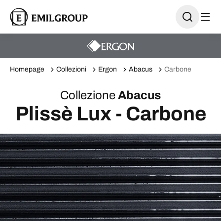
Homepage
Collezioni
Ergon
Abacus
Carbone
Collezione
Abacus
Plissè Lux - Carbone