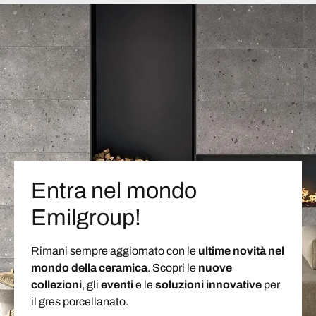
Entra nel mondo
Emilgroup!
Rimani sempre aggiornato con le
ultime novità nel
mondo della ceramica
. Scopri le
nuove
collezioni
, gli
eventi
e le
soluzioni
innovative
per
il gres porcellanato.