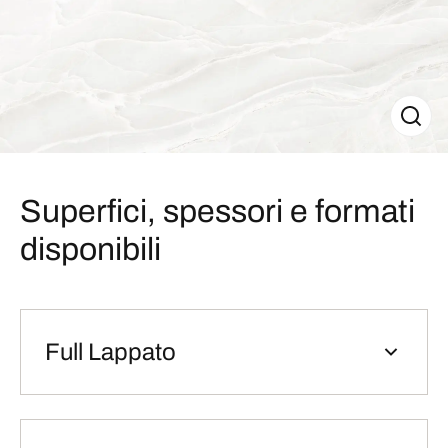
Superfici, spessori e formati
disponibili
Full Lappato