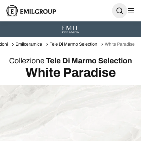
zioni
Emilceramica
Tele Di Marmo Selection
White Paradise
Collezione
Tele Di Marmo Selection
White Paradise