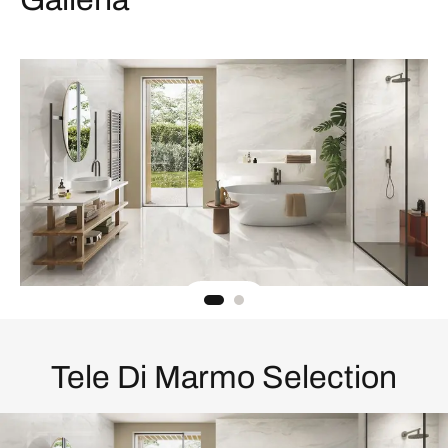
Tele Di Marmo Selection