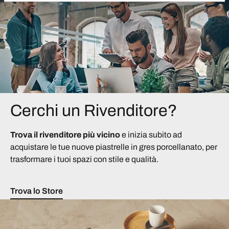
Cerchi un Rivenditore?
Trova il rivenditore più vicino
e inizia subito ad
acquistare le tue nuove piastrelle in gres porcellanato, per
trasformare i tuoi spazi con stile e qualità.
Trova lo Store