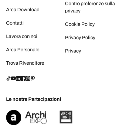
Centro preferenze sulla
Area Download
privacy
Contatti
Cookie Policy
Lavora con noi
Privacy Policy
Area Personale
Privacy
Trova Rivenditore
Le nostre Partecipazioni