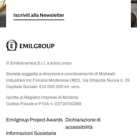
Iscriviti alla Newsletter
© Emilceramica S.r.l. a socio unico
Società soggetta a direzione e coordinamento di Mohawk
Industries Inc Fiorano Modenese (MO), Via Ghiarola Nuova n. 29
Capitale Sociale: €10.000.000 int. vers.
Iscritta al Registro Imprese di Modena
Codice Fiscale e P.IVA n. 03716700368
Emilgroup Project Awards
Dichiarazione di
accessibilità
Informazioni Societarie