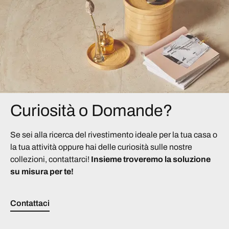
Curiosità o Domande?
Se sei alla ricerca del rivestimento ideale per la tua casa o
la tua attività oppure hai delle curiosità sulle nostre
collezioni, contattarci!
Insieme troveremo la soluzione
su misura per te!
Contattaci