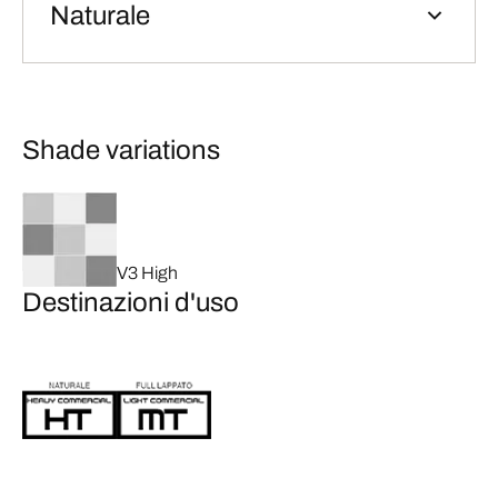
Naturale
Shade variations
V3 High
Destinazioni d'uso