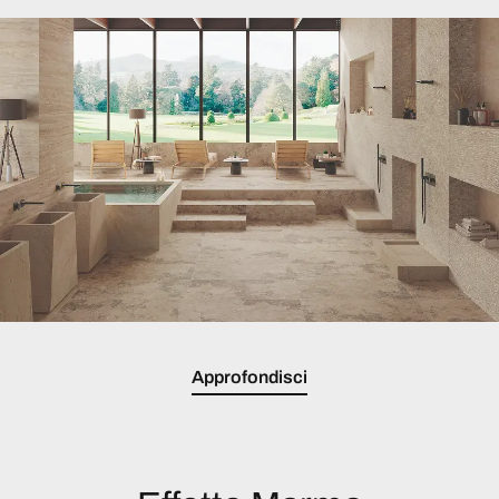
Approfondisci