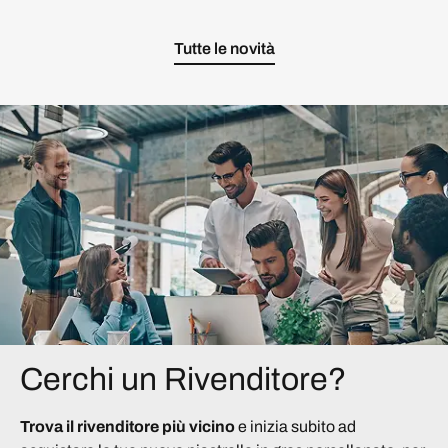
Tutte le novità
Cerchi un Rivenditore?
Trova il rivenditore più vicino
e inizia subito ad