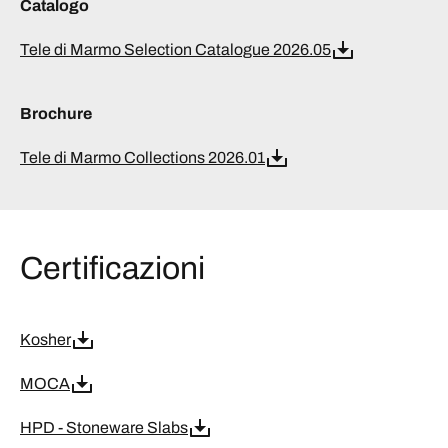
Catalogo
Tele di Marmo Selection Catalogue 2026.05
Brochure
Tele di Marmo Collections 2026.01
Certificazioni
Kosher
MOCA
HPD - Stoneware Slabs