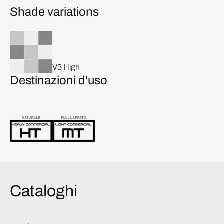
Shade variations
V3 High
Destinazioni d'uso
Cataloghi