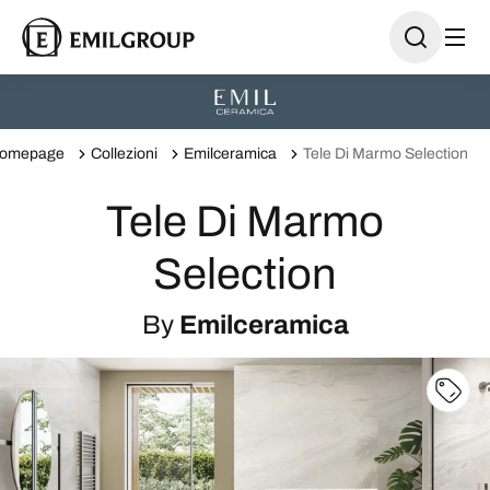
omepage
Collezioni
Emilceramica
Tele Di Marmo Selection
Tele Di Marmo
Selection
By
Emilceramica