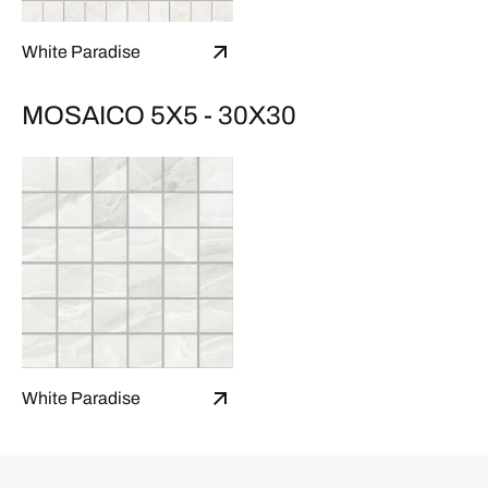
White Paradise
MOSAICO 5X5 - 30X30
White Paradise