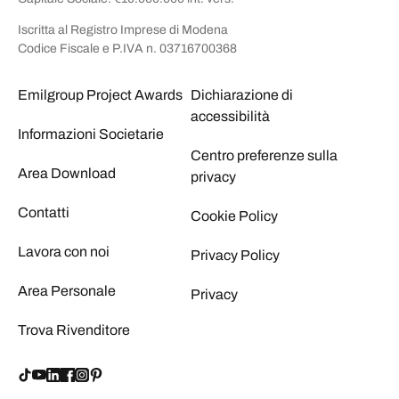
Iscritta al Registro Imprese di Modena
Codice Fiscale e P.IVA n. 03716700368
Emilgroup Project Awards
Dichiarazione di
accessibilità
Informazioni Societarie
Centro preferenze sulla
Area Download
privacy
Contatti
Cookie Policy
Lavora con noi
Privacy Policy
Area Personale
Privacy
Trova Rivenditore