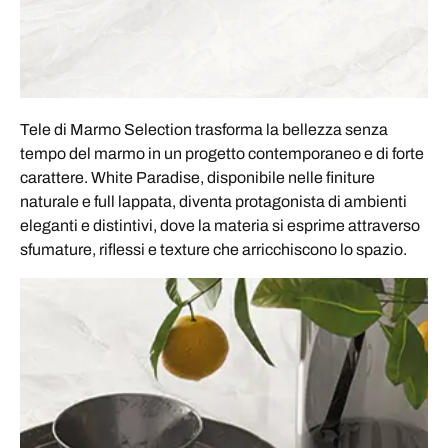
Tele di Marmo Selection trasforma la bellezza senza
tempo del marmo in un progetto contemporaneo e di forte
carattere. White Paradise, disponibile nelle finiture
naturale e full lappata, diventa protagonista di ambienti
eleganti e distintivi, dove la materia si esprime attraverso
sfumature, riflessi e texture che arricchiscono lo spazio.