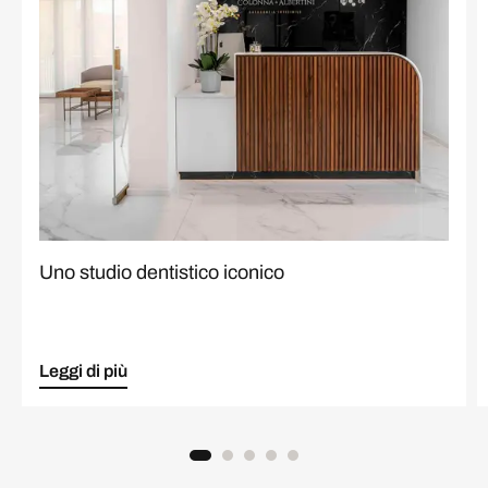
Uno studio dentistico iconico
Leggi di più