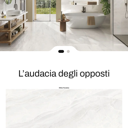
L’audacia degli opposti