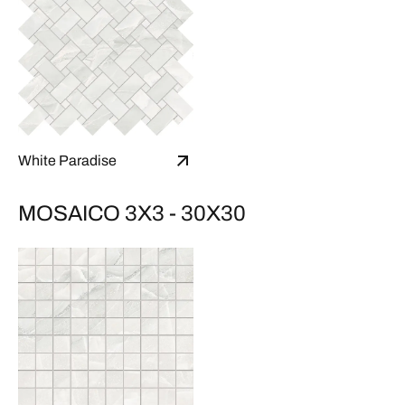
White Paradise
MOSAICO 3X3 - 30X30