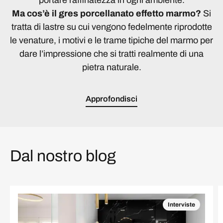
Ma cos’è il gres porcellanato effetto marmo?
Si
tratta di lastre su cui vengono fedelmente riprodotte
le venature, i motivi e le trame tipiche del marmo per
dare l’impressione che si tratti realmente di una
pietra naturale.
Approfondisci
Dal nostro blog
Interviste