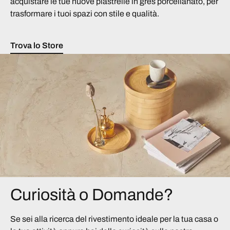
acquistare le tue nuove piastrelle in gres porcellanato, per
trasformare i tuoi spazi con stile e qualità.
Trova lo Store
Curiosità o Domande?
Se sei alla ricerca del rivestimento ideale per la tua casa o