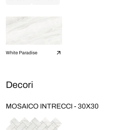
White Paradise
Decori
MOSAICO INTRECCI - 30X30