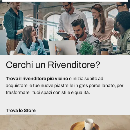
Cerchi un Rivenditore?
Trova il rivenditore più vicino
e inizia subito ad
acquistare le tue nuove piastrelle in gres porcellanato, per
trasformare i tuoi spazi con stile e qualità.
Trova lo Store