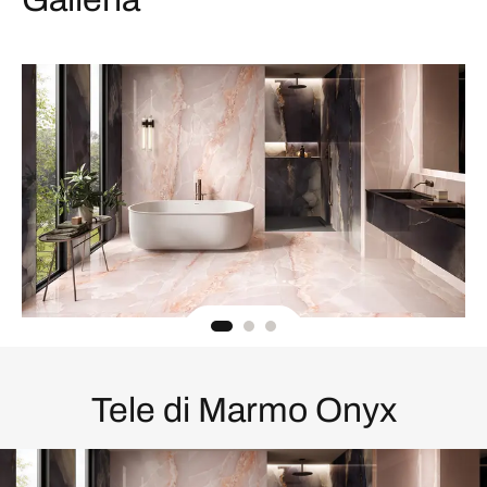
Tele di Marmo Onyx