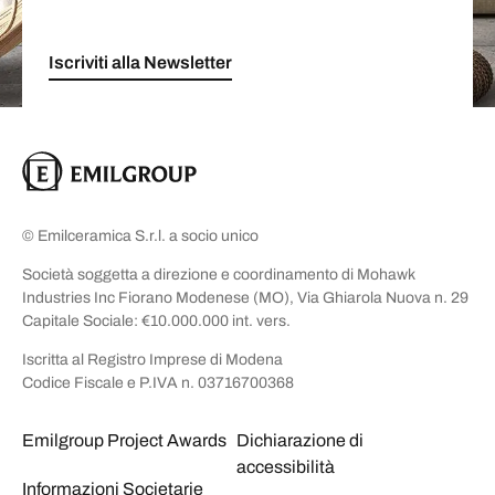
Iscriviti alla Newsletter
© Emilceramica S.r.l. a socio unico
Società soggetta a direzione e coordinamento di Mohawk
Industries Inc Fiorano Modenese (MO), Via Ghiarola Nuova n. 29
Capitale Sociale: €10.000.000 int. vers.
Iscritta al Registro Imprese di Modena
Codice Fiscale e P.IVA n. 03716700368
Emilgroup Project Awards
Dichiarazione di
accessibilità
Informazioni Societarie