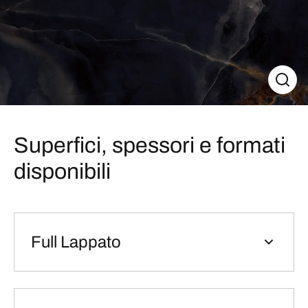
Superfici, spessori e formati
disponibili
Full Lappato