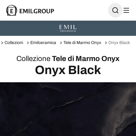
Collezioni
Emilceramica
Tele di Marmo Onyx
Onyx Black
Collezione
Tele di Marmo Onyx
Onyx Black