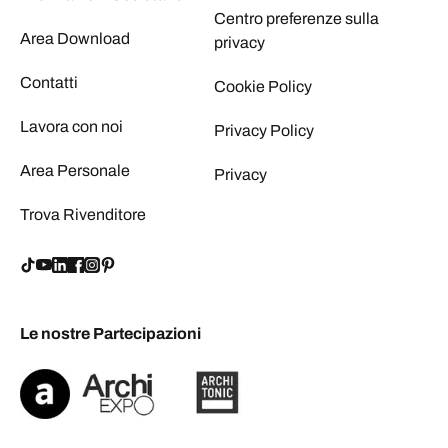
Centro preferenze sulla
Area Download
privacy
Contatti
Cookie Policy
Lavora con noi
Privacy Policy
Area Personale
Privacy
Trova Rivenditore
Le nostre Partecipazioni