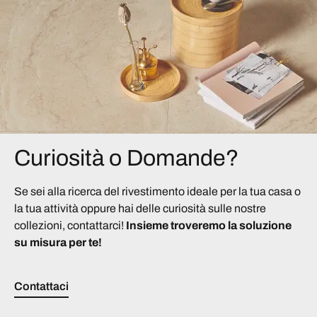
Curiosità o Domande?
Se sei alla ricerca del rivestimento ideale per la tua casa o
la tua attività oppure hai delle curiosità sulle nostre
collezioni, contattarci!
Insieme troveremo la soluzione
su misura per te!
Contattaci