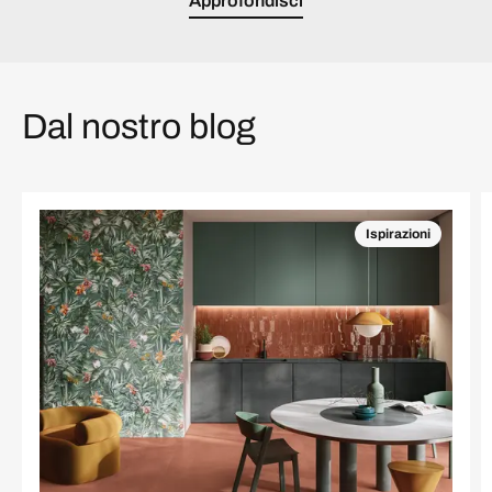
Approfondisci
Dal nostro blog
Ispirazioni