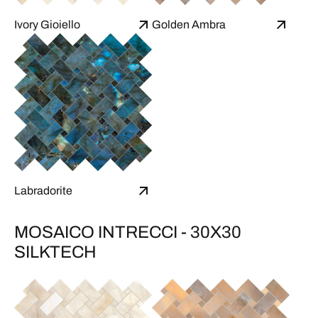
Ivory Gioiello
Golden Ambra
Labradorite
MOSAICO INTRECCI - 30X30
SILKTECH