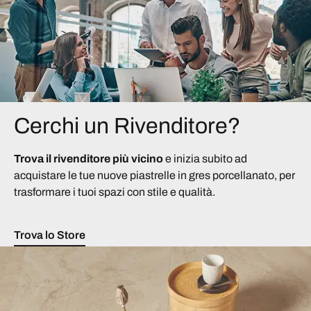
Cerchi un Rivenditore?
Trova il rivenditore più vicino
e inizia subito ad
acquistare le tue nuove piastrelle in gres porcellanato, per
trasformare i tuoi spazi con stile e qualità.
Trova lo Store