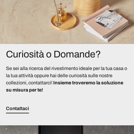
Curiosità o Domande?
Se sei alla ricerca del rivestimento ideale per la tua casa o
la tua attività oppure hai delle curiosità sulle nostre
collezioni, contattarci!
Insieme troveremo la soluzione
su misura per te!
Contattaci