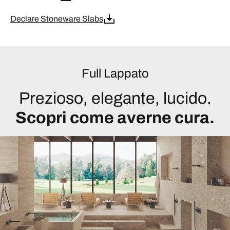
Declare Stoneware Slabs
Full Lappato
Prezioso, elegante, lucido.
Scopri come averne cura.