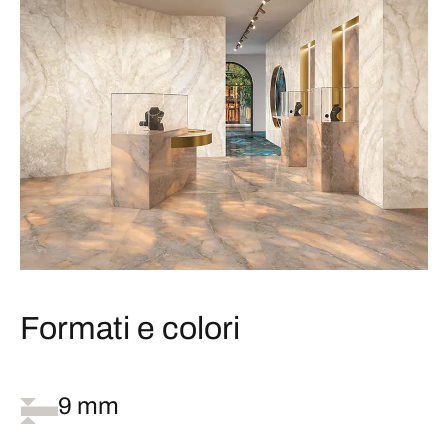
Formati e colori
9 mm