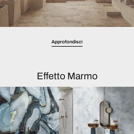
Approfondisci
Effetto Marmo