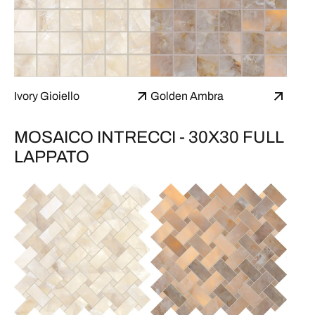
Ivory Gioiello
Golden Ambra
MOSAICO INTRECCI - 30X30 FULL
LAPPATO