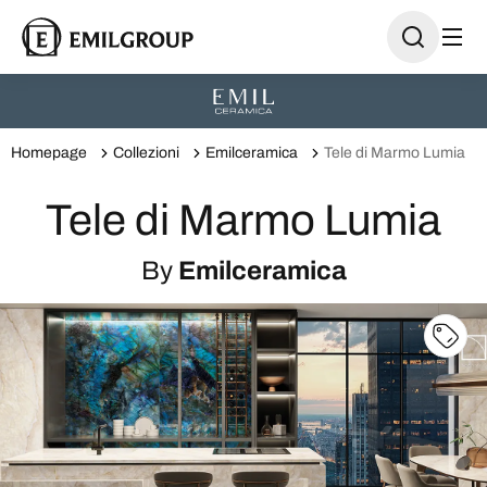
Homepage
Collezioni
Emilceramica
Tele di Marmo Lumia
Tele di Marmo Lumia
By
Emilceramica