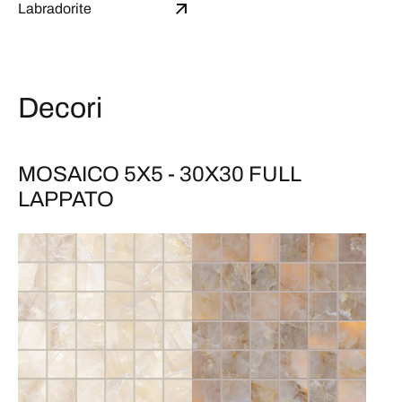
Labradorite
Decori
MOSAICO 5X5 - 30X30 FULL
LAPPATO