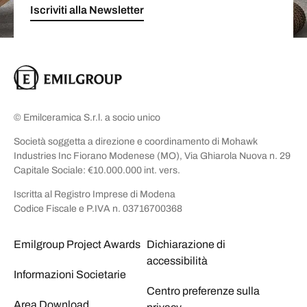
Iscriviti alla Newsletter
© Emilceramica S.r.l. a socio unico
Società soggetta a direzione e coordinamento di Mohawk
Industries Inc Fiorano Modenese (MO), Via Ghiarola Nuova n. 29
Capitale Sociale: €10.000.000 int. vers.
Iscritta al Registro Imprese di Modena
Codice Fiscale e P.IVA n. 03716700368
Emilgroup Project Awards
Dichiarazione di
accessibilità
Informazioni Societarie
Centro preferenze sulla
Area Download