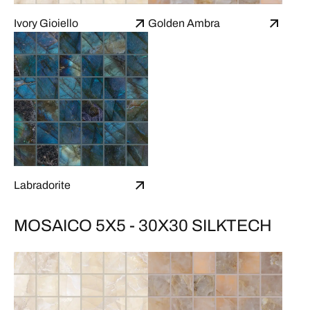
Ivory Gioiello
Golden Ambra
Labradorite
MOSAICO 5X5 - 30X30 SILKTECH