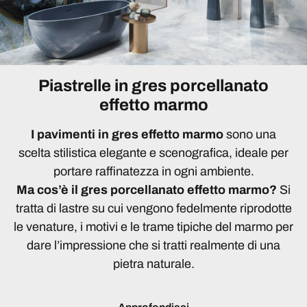
Piastrelle in gres porcellanato
effetto marmo
I pavimenti in gres effetto marmo
sono una
scelta stilistica elegante e scenografica, ideale per
portare raffinatezza in ogni ambiente.
Ma cos’è il gres porcellanato effetto marmo?
Si
tratta di lastre su cui vengono fedelmente riprodotte
le venature, i motivi e le trame tipiche del marmo per
dare l’impressione che si tratti realmente di una
pietra naturale.