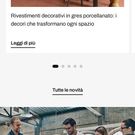
Rivestimenti decorativi in gres porcellanato: i
decori che trasformano ogni spazio
Leggi di più
Tutte le novità