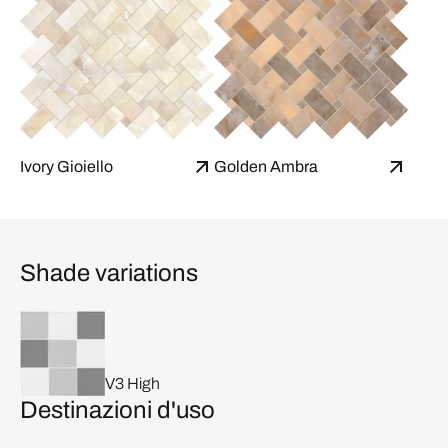
Ivory Gioiello
Golden Ambra
Shade variations
V3 High
Destinazioni d'uso