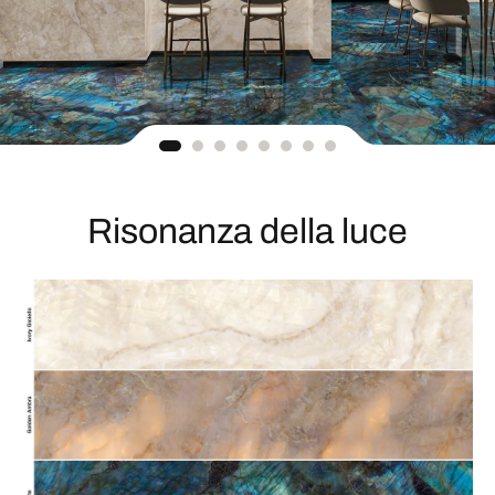
Risonanza della luce