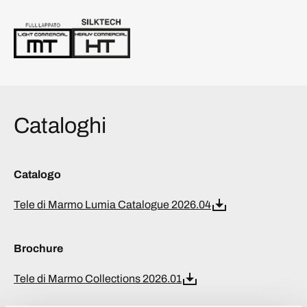
Cataloghi
Catalogo
Tele di Marmo Lumia Catalogue 2026.04
Brochure
Tele di Marmo Collections 2026.01