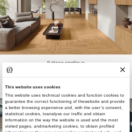
Il gioco continua
Scopri la Collezione
This website uses cookies
This website uses technical cookies and function cookies to
guarantee the correct functioning of thewebsite and provide
a better browsing experience and, with the user’s consent,
statistical cookies, toanalyse our traffic and obtain
information on the way the website is used and the most
visited pages, andmarketing cookies, to obtain profiled