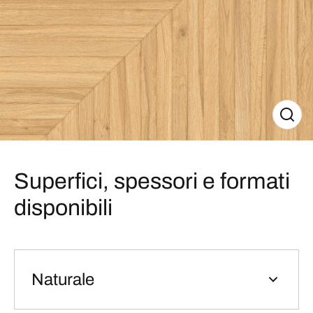
Superfici, spessori e formati
disponibili
Naturale