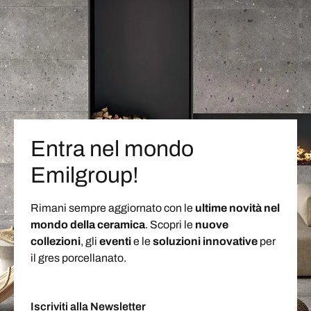
Entra nel mondo
Emilgroup!
Rimani sempre aggiornato con le
ultime novità nel
mondo della ceramica
. Scopri le
nuove
collezioni
, gli
eventi
e le
soluzioni
innovative
per
il gres porcellanato.
Iscriviti alla Newsletter