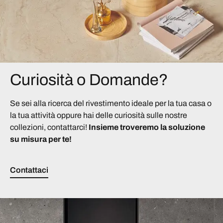
Curiosità o Domande?
Se sei alla ricerca del rivestimento ideale per la tua casa o
la tua attività oppure hai delle curiosità sulle nostre
collezioni, contattarci!
Insieme troveremo la soluzione
su misura per te!
Contattaci