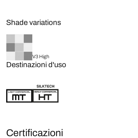
Shade variations
V3 High
Destinazioni d'uso
Certificazioni