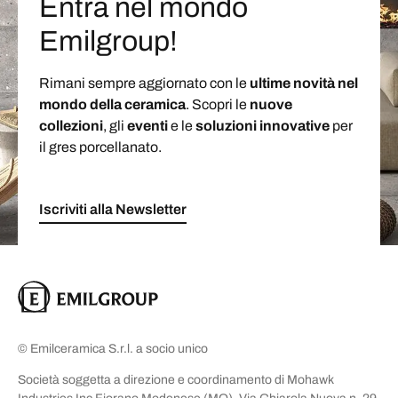
Entra nel mondo
Emilgroup!
Rimani sempre aggiornato con le
ultime novità nel
mondo della ceramica
. Scopri le
nuove
collezioni
, gli
eventi
e le
soluzioni
innovative
per
il gres porcellanato.
Iscriviti alla Newsletter
© Emilceramica S.r.l. a socio unico
Società soggetta a direzione e coordinamento di Mohawk