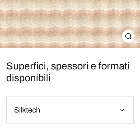
Superfici, spessori e formati
disponibili
Silktech