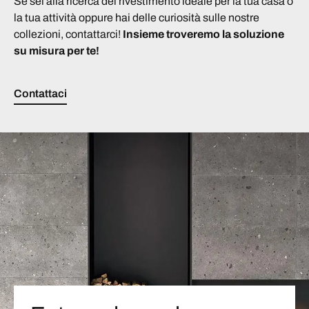
Se sei alla ricerca del rivestimento ideale per la tua casa o
la tua attività oppure hai delle curiosità sulle nostre
collezioni, contattarci!
Insieme troveremo la soluzione
su misura per te!
Contattaci