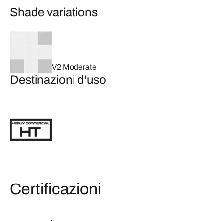
Shade variations
V2 Moderate
Destinazioni d'uso
Certificazioni