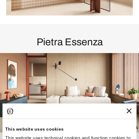
Pietra Essenza
This website uses cookies
This website uses technical cookies and function cookies to