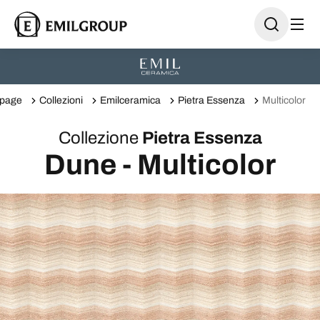
page
Collezioni
Emilceramica
Pietra Essenza
Multicolor
Collezione
Pietra Essenza
Dune - Multicolor