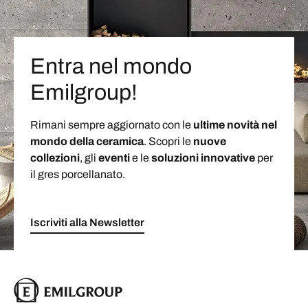
Entra nel mondo
Emilgroup!
Rimani sempre aggiornato con le
ultime novità nel
mondo della ceramica
. Scopri le
nuove
collezioni
, gli
eventi
e le
soluzioni
innovative
per
il gres porcellanato.
Iscriviti alla Newsletter