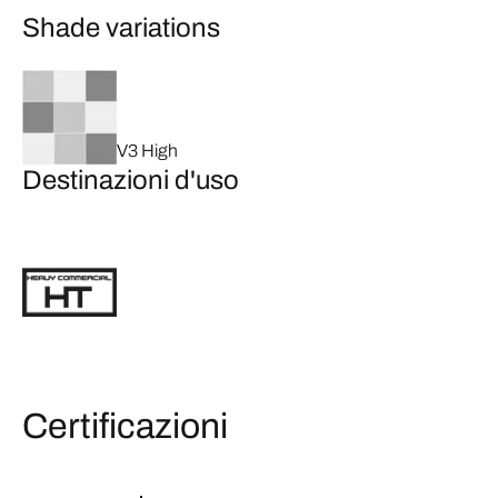
Shade variations
V3 High
Destinazioni d'uso
Certificazioni