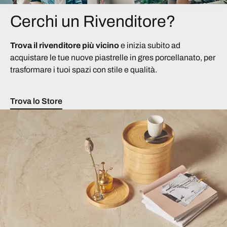
Cerchi un Rivenditore?
Trova il rivenditore più vicino
e inizia subito ad
acquistare le tue nuove piastrelle in gres porcellanato, per
trasformare i tuoi spazi con stile e qualità.
Trova lo Store