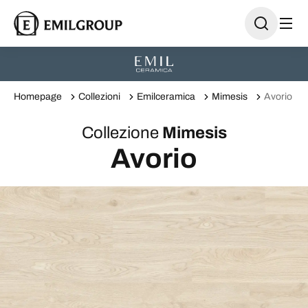
Homepage
Collezioni
Emilceramica
Mimesis
Avorio
Collezione
Mimesis
Avorio