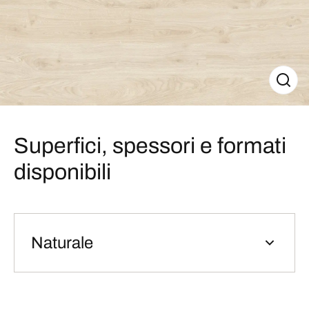
Superfici, spessori e formati
disponibili
Naturale