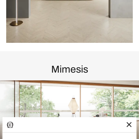
Mimesis