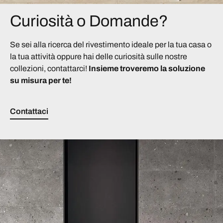
Curiosità o Domande?
Se sei alla ricerca del rivestimento ideale per la tua casa o
la tua attività oppure hai delle curiosità sulle nostre
collezioni, contattarci!
Insieme troveremo la soluzione
su misura per te!
Contattaci