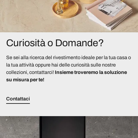
Curiosità o Domande?
Se sei alla ricerca del rivestimento ideale per la tua casa o
la tua attività oppure hai delle curiosità sulle nostre
collezioni, contattarci!
Insieme troveremo la soluzione
su misura per te!
Contattaci