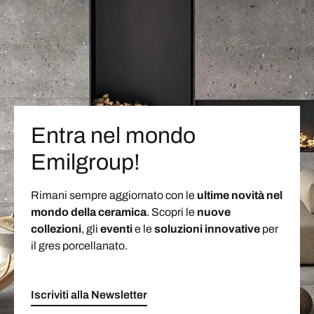
Entra nel mondo
Emilgroup!
Rimani sempre aggiornato con le
ultime novità nel
mondo della ceramica
. Scopri le
nuove
collezioni
, gli
eventi
e le
soluzioni
innovative
per
il gres porcellanato.
Iscriviti alla Newsletter