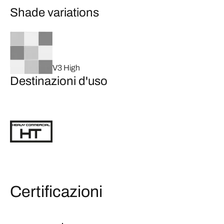
Shade variations
V3 High
Destinazioni d'uso
Certificazioni