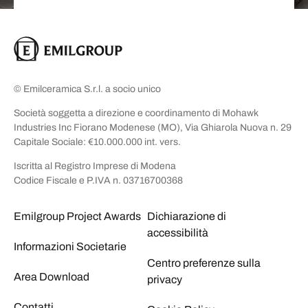
© Emilceramica S.r.l. a socio unico
Società soggetta a direzione e coordinamento di Mohawk
Industries Inc Fiorano Modenese (MO), Via Ghiarola Nuova n. 29
Capitale Sociale: €10.000.000 int. vers.
Iscritta al Registro Imprese di Modena
Codice Fiscale e P.IVA n. 03716700368
Emilgroup Project Awards
Dichiarazione di
accessibilità
Informazioni Societarie
Centro preferenze sulla
Area Download
privacy
Contatti