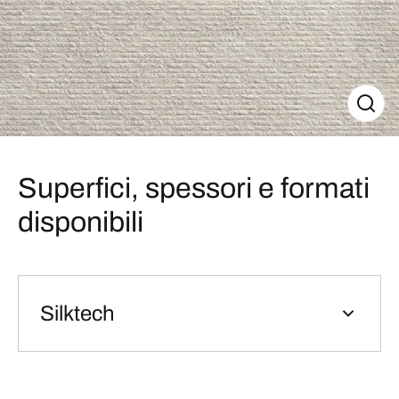
Superfici, spessori e formati
disponibili
Silktech