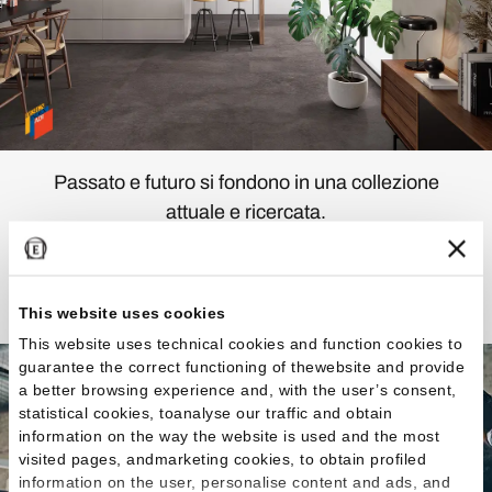
Passato e futuro si fondono in una collezione
attuale e ricercata.
Scopri la Collezione
This website uses cookies
This website uses technical cookies and function cookies to
guarantee the correct functioning of thewebsite and provide
a better browsing experience and, with the user’s consent,
statistical cookies, toanalyse our traffic and obtain
information on the way the website is used and the most
visited pages, andmarketing cookies, to obtain profiled
information on the user, personalise content and ads, and