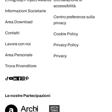
accessibilità
Informazioni Societarie
Centro preferenze sulla
Area Download
privacy
Contatti
Cookie Policy
Lavora con noi
Privacy Policy
Area Personale
Privacy
Trova Rivenditore
Le nostre Partecipazioni