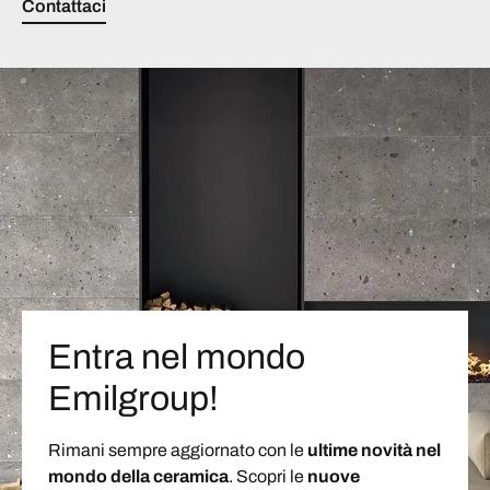
Contattaci
Entra nel mondo
Emilgroup!
Rimani sempre aggiornato con le
ultime novità nel
mondo della ceramica
. Scopri le
nuove