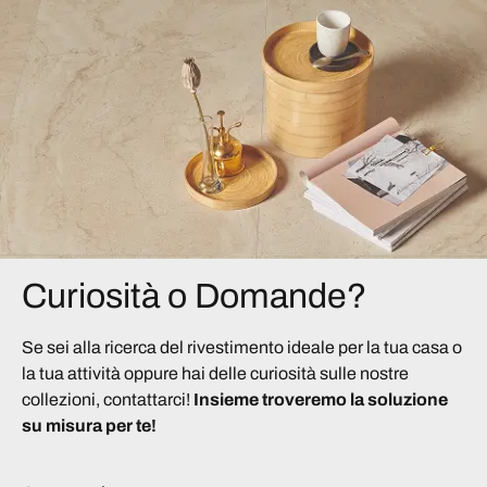
Curiosità o Domande?
Se sei alla ricerca del rivestimento ideale per la tua casa o
la tua attività oppure hai delle curiosità sulle nostre
collezioni, contattarci!
Insieme troveremo la soluzione
su misura per te!