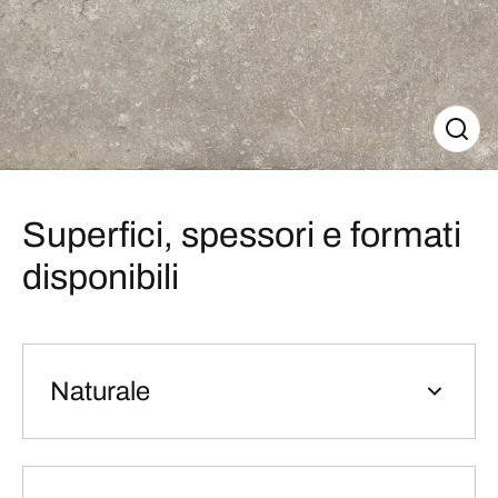
Superfici, spessori e formati
disponibili
Naturale