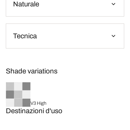
Naturale
Tecnica
Shade variations
V3 High
Destinazioni d'uso