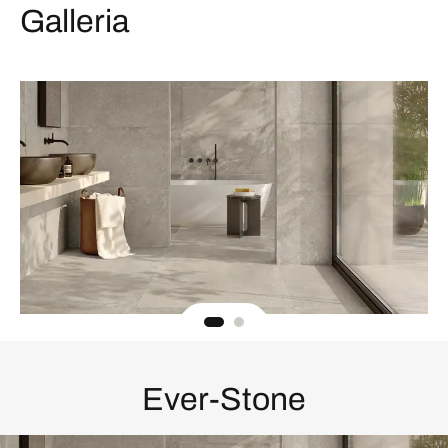
Galleria
Ever-Stone