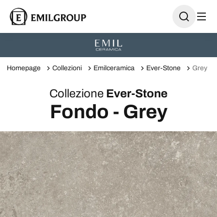
Homepage
Collezioni
Emilceramica
Ever-Stone
Grey
Collezione
Ever-Stone
Fondo - Grey